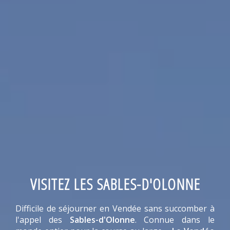
VISITEZ LES SABLES-D'OLONNE
Difficile de séjourner en Vendée sans succomber à
l'appel des
Sables-d'Olonne
. Connue dans le