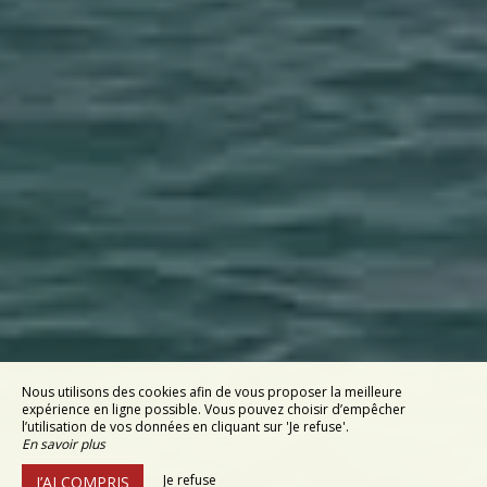
Nous utilisons des cookies afin de vous proposer la meilleure
expérience en ligne possible. Vous pouvez choisir d’empêcher
l’utilisation de vos données en cliquant sur 'Je refuse'.
En savoir plus
Je refuse
J’AI COMPRIS