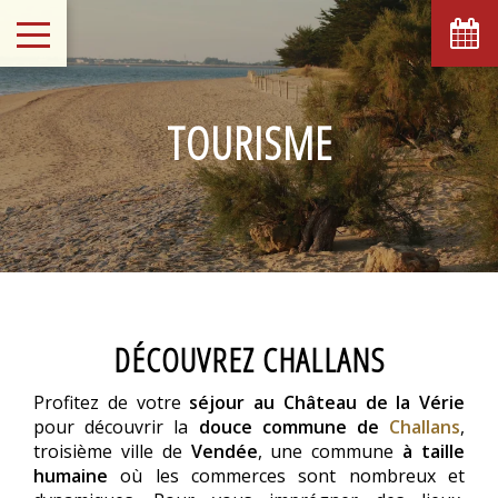
TOURISME
DÉCOUVREZ CHALLANS
Profitez de votre
séjour au Château de la Vérie
pour découvrir la
douce commune de
Challans
,
troisième ville de
Vendée
, une commune
à taille
humaine
où les commerces sont nombreux et