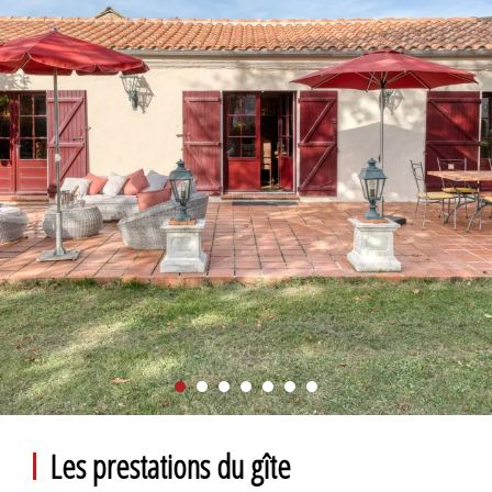
Les prestations du gîte