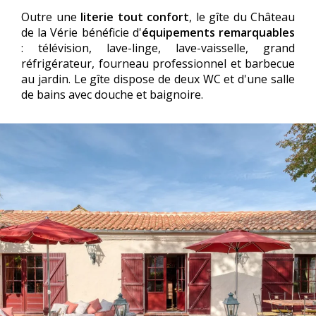
Outre une
literie tout confort
, le gîte du Château
de la Vérie bénéficie d'
équipements remarquables
: télévision, lave-linge, lave-vaisselle, grand
réfrigérateur, fourneau professionnel et barbecue
au jardin. Le gîte dispose de deux WC et d'une salle
de bains avec douche et baignoire.