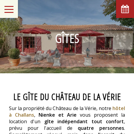
GÎTES
LE GÎTE DU CHÂTEAU DE LA VÉRIE
Sur la propriété du Château de la Vérie, notre
hôtel
à Challans
,
Nienke et Arie
vous proposent la
location d'un
gîte indépendant tout confort
,
prévu pour l'accueil de
quatre personnes
.