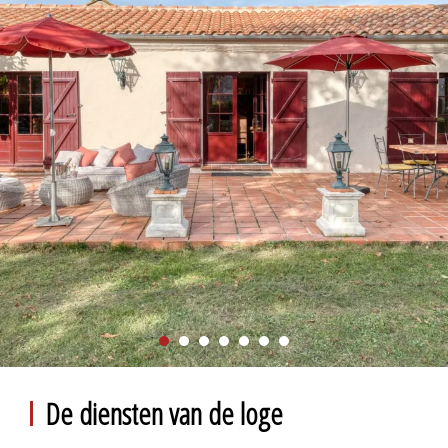
De diensten van de loge