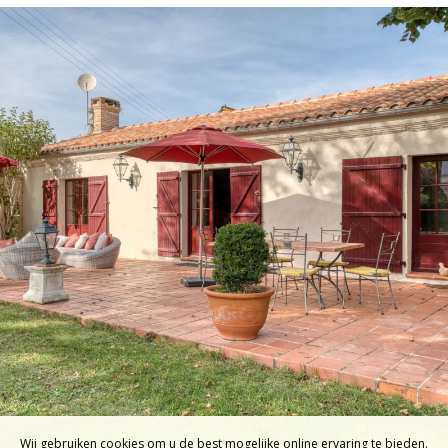
Wij gebruiken cookies om u de best mogelijke online ervaring te bieden.