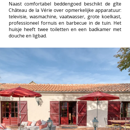
Naast comfortabel beddengoed beschikt de gîte
Château de la Vérie over opmerkelijke apparatuur:
televisie, wasmachine, vaatwasser, grote koelkast,
professioneel fornuis en barbecue in de tuin. Het
huisje heeft twee toiletten en een badkamer met
douche en ligbad.