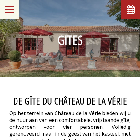
GITES
DE GÎTE DU CHÂTEAU DE LA VÉRIE
Op het terrein van Château de la Vérie bieden wij u
de huur aan van een comfortabele, vrijstaande gîte,
ontworpen voor vier personen. Volledig
gerenoveerd maar in de geest van het kasteel, met