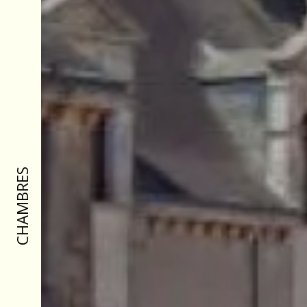
CHAMBRES