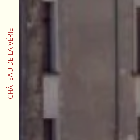
CHÂTEAU DE LA VÉRIE