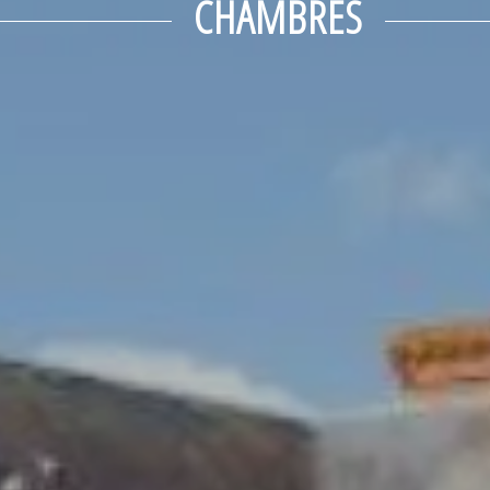
CHAMBRES