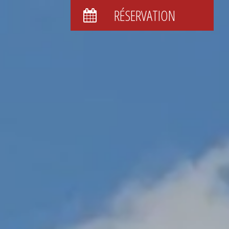
RÉSERVATION